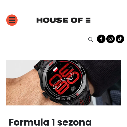
Formula 1 sezona