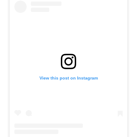
View this post on Instagram